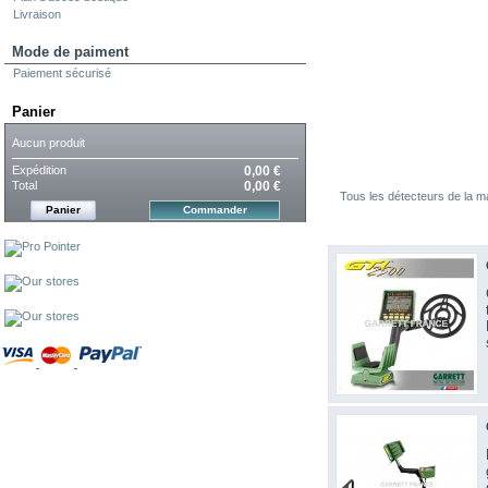
Livraison
Mode de paiment
Paiement sécurisé
Panier
Aucun produit
Expédition
0,00 €
Total
0,00 €
Tous les détecteurs de 
Panier
Commander