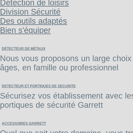
Détection de loisirs
Division Sécurité
Des outils adaptés
Bien s'équiper
DÉTECTEUR DE MÉTAUX
Nous vous proposons un large choix 
âges, en famille ou professionnel
DETECTEUR ET PORTIQUES DE SECURITE
Sécurisez vos établissement avec les 
portiques de sécurité Garrett
ACCESSOIRES GARRETT