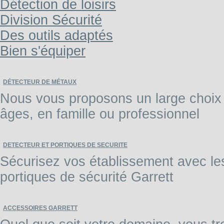
Détection de loisirs
Division Sécurité
Des outils adaptés
Bien s'équiper
DÉTECTEUR DE MÉTAUX
Nous vous proposons un large choix 
âges, en famille ou professionnel
DETECTEUR ET PORTIQUES DE SECURITE
Sécurisez vos établissement avec les 
portiques de sécurité Garrett
ACCESSOIRES GARRETT