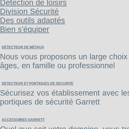
Détection de loisirs
Division Sécurité
Des outils adaptés
Bien s'équiper
DÉTECTEUR DE MÉTAUX
Nous vous proposons un large choix 
âges, en famille ou professionnel
DETECTEUR ET PORTIQUES DE SECURITE
Sécurisez vos établissement avec les 
portiques de sécurité Garrett
ACCESSOIRES GARRETT