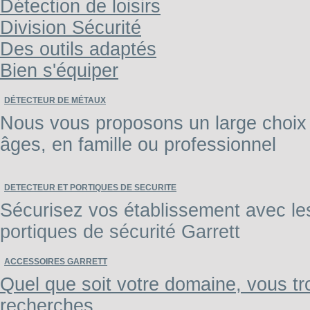
Détection de loisirs
Division Sécurité
Des outils adaptés
Bien s'équiper
DÉTECTEUR DE MÉTAUX
Nous vous proposons un large choix 
âges, en famille ou professionnel
DETECTEUR ET PORTIQUES DE SECURITE
Sécurisez vos établissement avec les 
portiques de sécurité Garrett
ACCESSOIRES GARRETT
Quel que soit votre domaine, vous tr
recherches