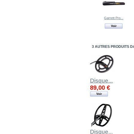
Garrett Pro...
Voir
3 AUTRES PRODUITS D
Disque...
89,00 €
Voir
Disque...
149,00 €
Voir