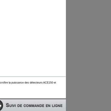
ccroître la puissance des détecteurs ACE150 et