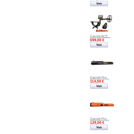
Voir
Garrett ACE...
699,00 €
Voir
Garrett Pro...
114,00 €
Voir
Garrett Pro...
129,00 €
Voir