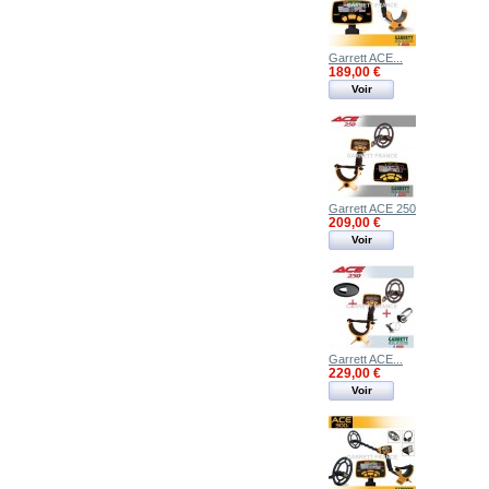
Garrett ACE...
189,00 €
Voir
Garrett ACE 250
209,00 €
Voir
Garrett ACE...
229,00 €
Voir