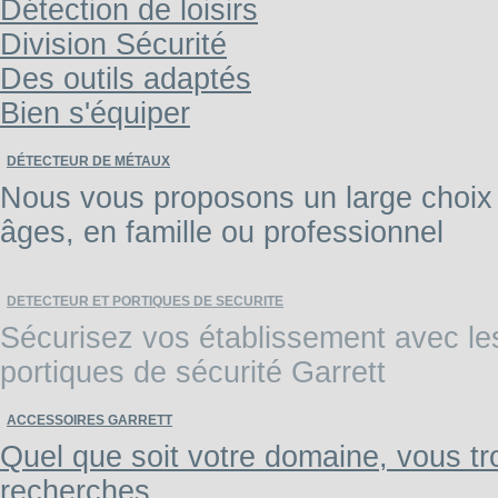
Détection de loisirs
Division Sécurité
Des outils adaptés
Bien s'équiper
DÉTECTEUR DE MÉTAUX
Nous vous proposons un large choix 
âges, en famille ou professionnel
DETECTEUR ET PORTIQUES DE SECURITE
Sécurisez vos établissement avec les 
portiques de sécurité Garrett
ACCESSOIRES GARRETT
Quel que soit votre domaine, vous tr
recherches