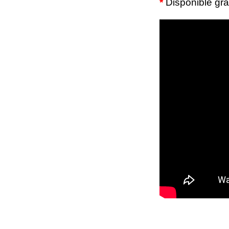
*
Disponible grat