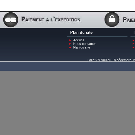
Plan du site
Accueil
Nous contacter
Plan du site
Loi n° 89-900 du 18 décembre 198