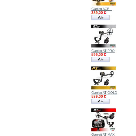
Garrett ACE...
389,00 €
Voir
Garrett AT PRO
599,00 €
Voir
Garrett AT GOLD
589,00 €
Voir
Garrett AT MAX