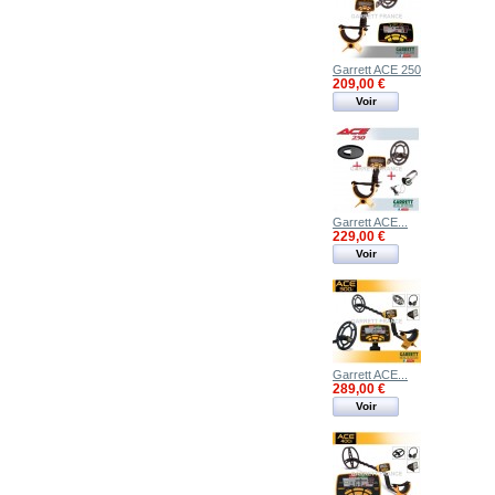
Garrett ACE 250
209,00 €
Voir
Garrett ACE...
229,00 €
Voir
Garrett ACE...
289,00 €
Voir