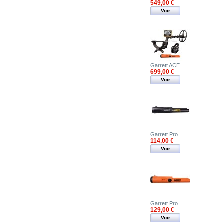
549,00 €
Voir
Garrett ACE...
699,00 €
Voir
Garrett Pro...
114,00 €
Voir
Garrett Pro...
129,00 €
Voir