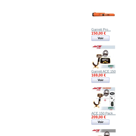
Garrett Pro...
150,00 €
Voir
Garrett ACE 150
169,00 €
Voir
ACE 150 Pack...
209,00 €
Voir