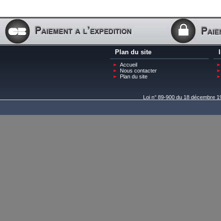
Plan du site
Accueil
Nous contacter
Plan du site
Loi n° 89-900 du 18 décembre 198