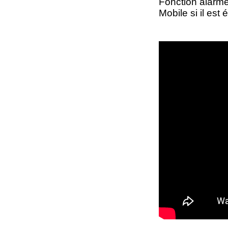
Fonction alarme
Mobile si il est