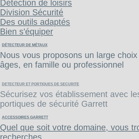
Détection de loisirs
Division Sécurité
Des outils adaptés
Bien s'équiper
DÉTECTEUR DE MÉTAUX
Nous vous proposons un large choix 
âges, en famille ou professionnel
DETECTEUR ET PORTIQUES DE SECURITE
Sécurisez vos établissement avec les 
portiques de sécurité Garrett
ACCESSOIRES GARRETT
Quel que soit votre domaine, vous tr
recherches