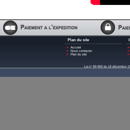
Plan du site
Accueil
Nous contacter
Plan du site
Loi n° 89-900 du 18 décembre 198