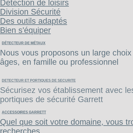
Détection de loisirs
Division Sécurité
Des outils adaptés
Bien s'équiper
DÉTECTEUR DE MÉTAUX
Nous vous proposons un large choix 
âges, en famille ou professionnel
DETECTEUR ET PORTIQUES DE SECURITE
Sécurisez vos établissement avec les 
portiques de sécurité Garrett
ACCESSOIRES GARRETT
Quel que soit votre domaine, vous tr
recherches