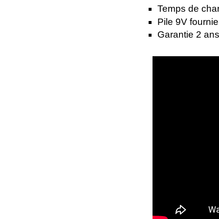
Temps de char
Pile 9V fournie
Garantie 2 an